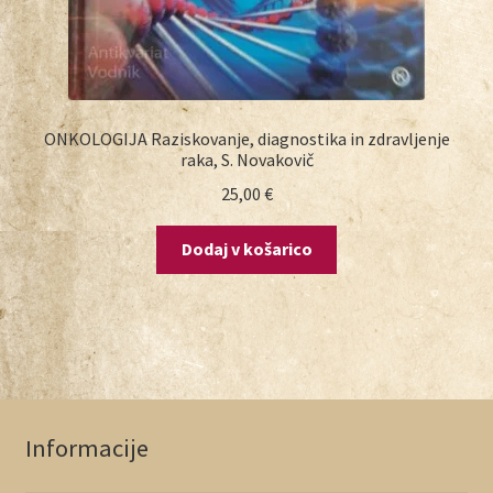
ONKOLOGIJA Raziskovanje, diagnostika in zdravljenje
raka, S. Novakovič
25,00
€
Dodaj v košarico
Informacije