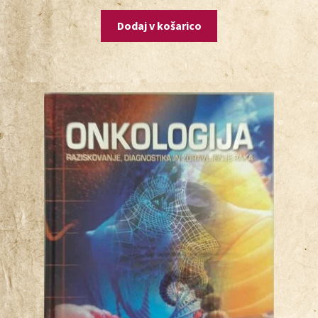
Dodaj v košarico