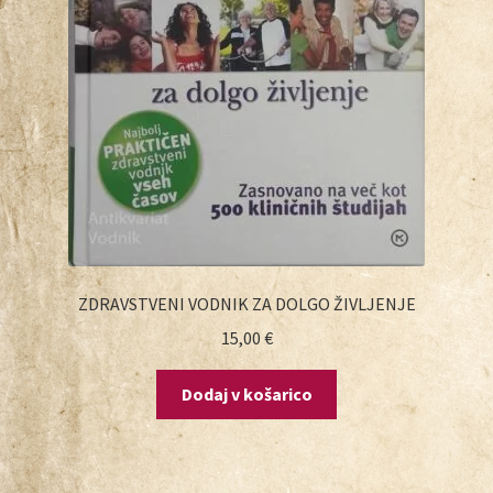
ZDRAVSTVENI VODNIK ZA DOLGO ŽIVLJENJE
15,00
€
Dodaj v košarico