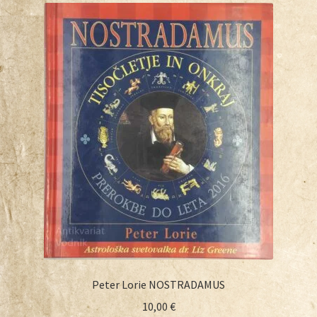
Peter Lorie NOSTRADAMUS
10,00
€