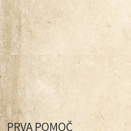
PRVA POMOČ