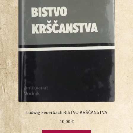
Ludwig Feuerbach BISTVO KRŠČANSTVA
10,00
€