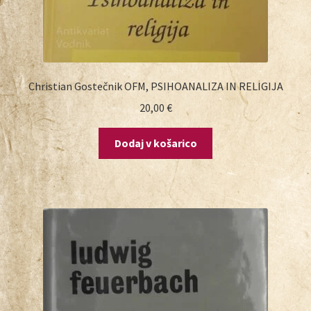
Christian Gostečnik OFM, PSIHOANALIZA IN RELIGIJA
20,00
€
Dodaj v košarico