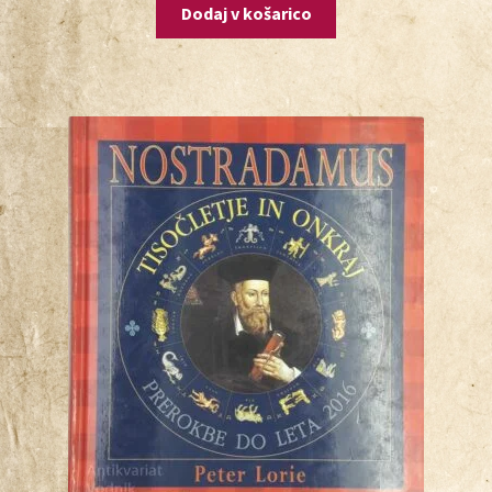
Dodaj v košarico