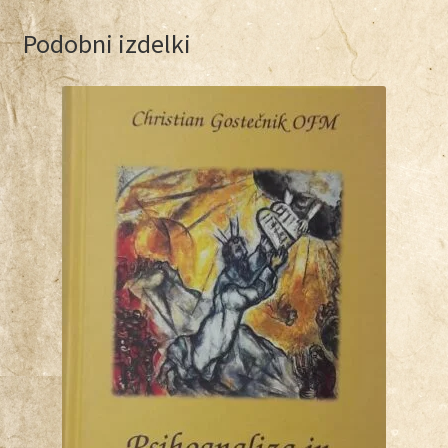
Podobni izdelki