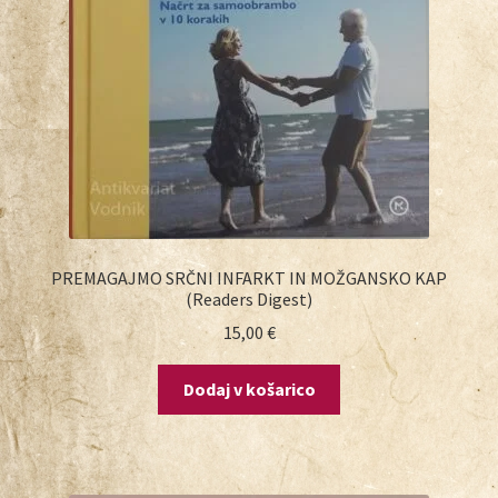
PREMAGAJMO SRČNI INFARKT IN MOŽGANSKO KAP
(Readers Digest)
15,00
€
Dodaj v košarico