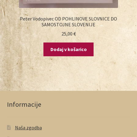
Peter Vodopivec OD POHLINOVE SLOVNICE DO
SAMOSTOJNE SLOVENIJE
25,00
€
Dodaj v košarico
Informacije
Naša zgodba