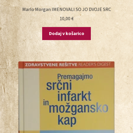
Marlo Morgan IMENOVALI SO JO DVOJE SRC
10,00
€
Dodaj v košarico