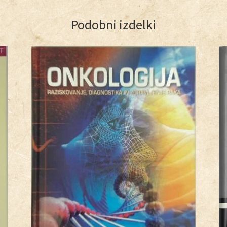
Podobni izdelki