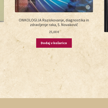
ONKOLOGIJA Raziskovanje, diagnostika in
zdravljenje raka, S. Novakovič
25,00
€
Dodaj v košarico