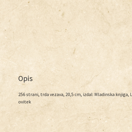
Opis
256 strani, trda vezava, 20,5 cm, izdal: Mladinska knjiga, 
ovitek