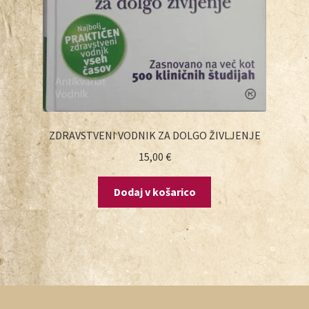
ZDRAVSTVENI VODNIK ZA DOLGO ŽIVLJENJE
15,00
€
Dodaj v košarico