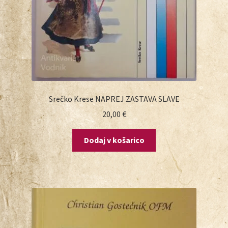
Srečko Krese NAPREJ ZASTAVA SLAVE
20,00
€
Dodaj v košarico