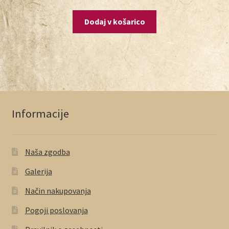
Dodaj v košarico
Informacije
Naša zgodba
Galerija
Način nakupovanja
Pogoji poslovanja