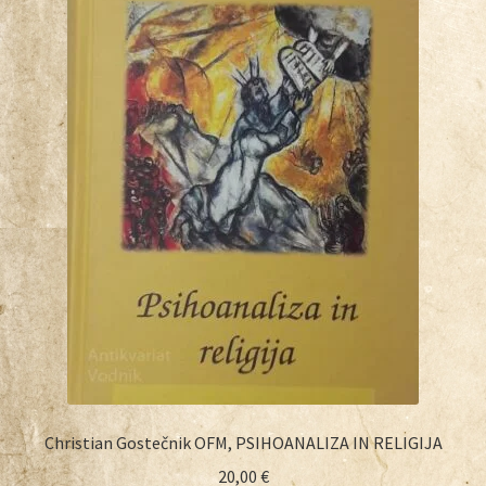
Christian Gostečnik OFM, PSIHOANALIZA IN RELIGIJA
20,00
€