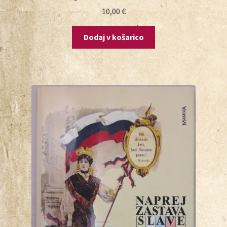
10,00
€
Dodaj v košarico