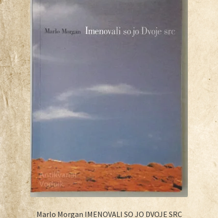
Marlo Morgan IMENOVALI SO JO DVOJE SRC