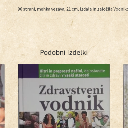
96 strani, mehka vezava, 21 cm, Izdala in založila Vodnik
Podobni izdelki