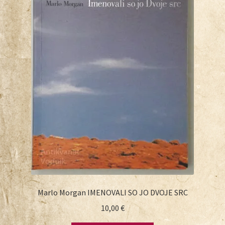
Marlo Morgan IMENOVALI SO JO DVOJE SRC
10,00
€