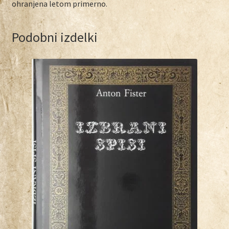
ohranjena letom primerno.
Podobni izdelki