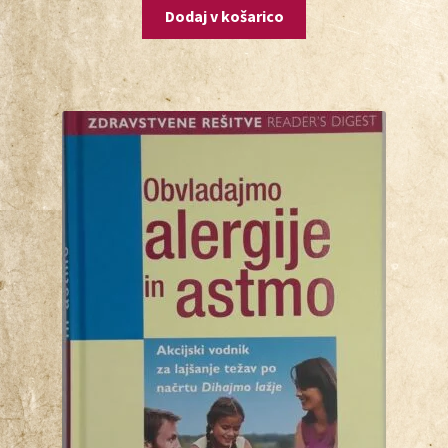
Dodaj v košarico