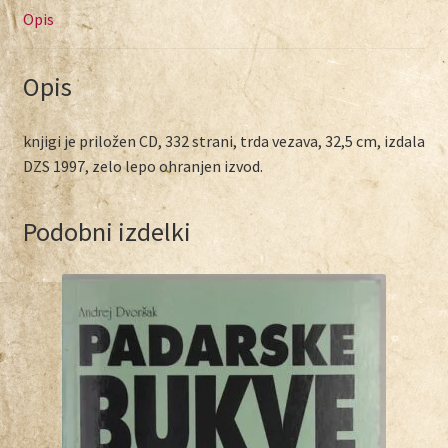
Opis
Opis
knjigi je priložen CD, 332 strani, trda vezava, 32,5 cm, izdala
DZS 1997, zelo lepo ohranjen izvod.
Podobni izdelki