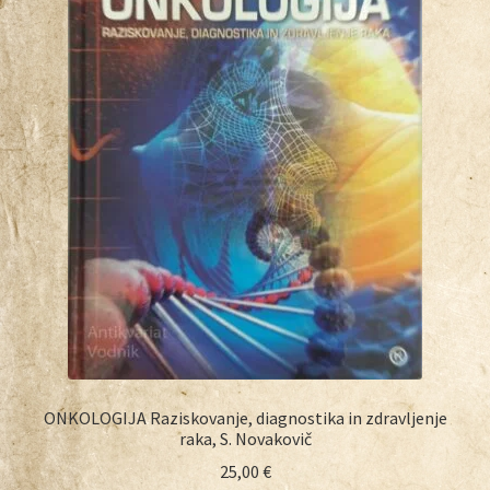
ONKOLOGIJA Raziskovanje, diagnostika in zdravljenje
raka, S. Novakovič
25,00
€