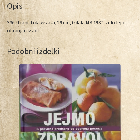
Opis
336 strani, trda vezava, 29 cm, izdala MK 1987, zelo lepo
ohranjen izvod.
Podobni izdelki