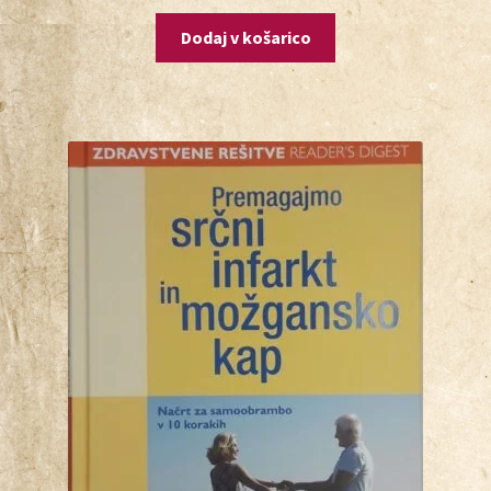
Dodaj v košarico