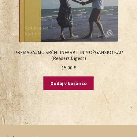
PREMAGAJMO SRČNI INFARKT IN MOŽGANSKO KAP
(Readers Digest)
15,00
€
Dodaj v košarico