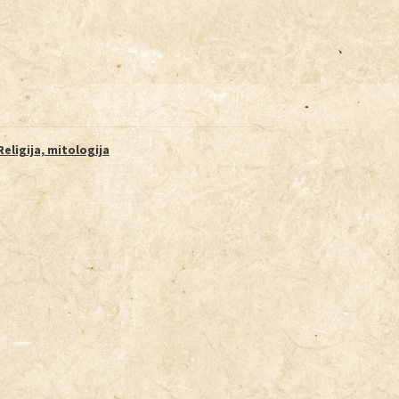
Religija, mitologija