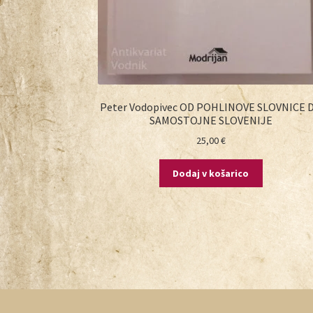
Peter Vodopivec OD POHLINOVE SLOVNICE 
SAMOSTOJNE SLOVENIJE
25,00
€
Dodaj v košarico