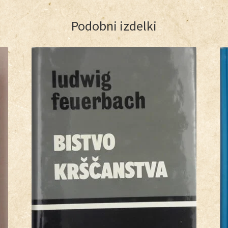
Podobni izdelki