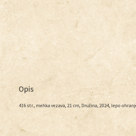
Opis
416 str., mehka vezava, 21 cm, Družina, 2024, lepo ohranj