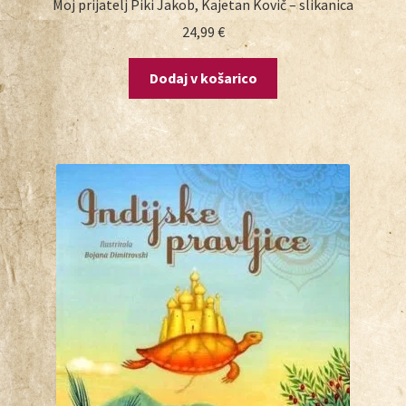
Moj prijatelj Piki Jakob, Kajetan Kovič – slikanica
24,99
€
Dodaj v košarico