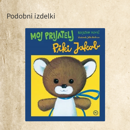
Podobni izdelki