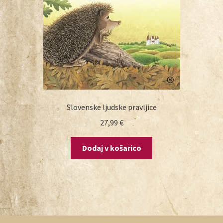
Slovenske ljudske pravljice
27,99
€
Dodaj v košarico