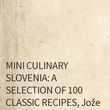
MINI CULINARY
SLOVENIA: A
SELECTION OF 100
CLASSIC RECIPES, Jože